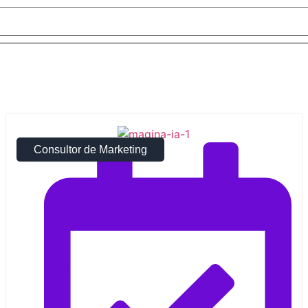
Consultor de Marketing