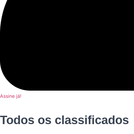
Assine já!
Todos os classificados