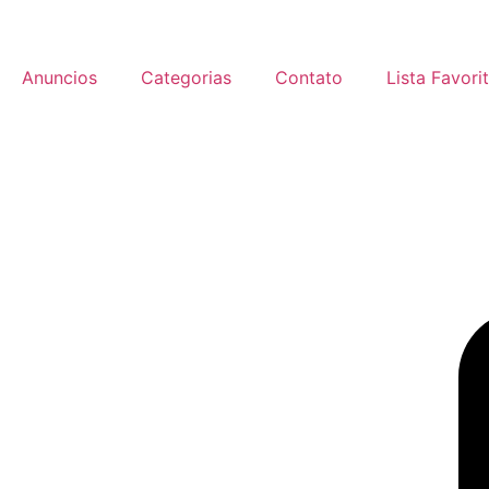
Anuncios
Categorias
Contato
Lista Favori