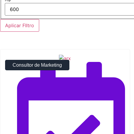
Aplicar FIltro
Consultor de Marketing