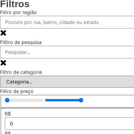
Filtros
Filtro por região
Filltro de pesquisa
Filtro de categoria
Filtro de preço
R$
R$