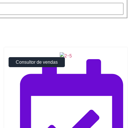
Consultor de vendas