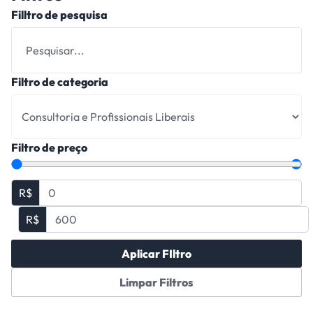
Filltro de pesquisa
Filtro de categoria
Filtro de preço
R$
R$
Aplicar FIltro
Limpar Filtros