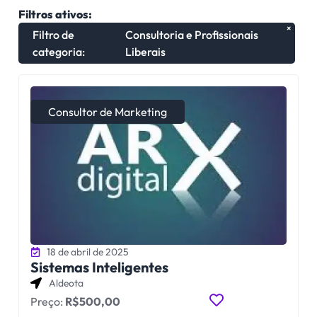
Filtros ativos:
×
Filtro de
Consultoria e Profissionais
categoria
:
Liberais
Consultor de Marketing
18 de abril de 2025
Sistemas Inteligentes
Aldeota
Preço:
R$500,00