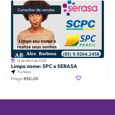
Consultor de vendas
14 de abril de 2025
Limpa nome: SPC e SERASA
Fortelza
Preço:
R$0,00