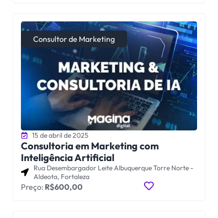
Consultor de Marketing
15 de abril de 2025
Consultoria em Marketing com
Inteligência Artificial
Rua Desembargador Leite Albuquerque Torre Norte -
Aldeota, Fortaleza
Preço:
R$600,00