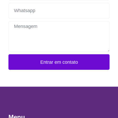
Entrar em contato
Menu